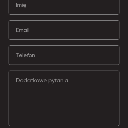
Imię
Email
Telefon
Dodatkowe pytania