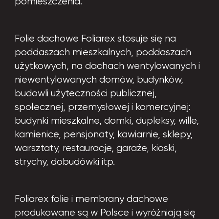
pomieszczenia.
Folie dachowe Foliarex stosuje się na
poddaszach mieszkalnych, poddaszach
użytkowych, na dachach wentylowanych i
niewentylowanych domów, budynków,
budowli użyteczności publicznej,
społecznej, przemysłowej i komercyjnej:
budynki mieszkalne, domki, dupleksy, wille,
kamienice, pensjonaty, kawiarnie, sklepy,
warsztaty, restauracje, garaże, kioski,
strychy, dobudówki itp.
Foliarex folie i membrany dachowe
produkowane są w Polsce i wyróżniają się