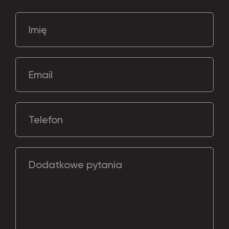
Imię
Email
Telefon
Dodatkowe pytania