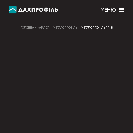
МЕНЮ
ГОЛОВНА
КАТАЛОГ
МЕТАЛОПРОФІЛЬ
МЕТАЛОПРОФІЛЬ ТП-8