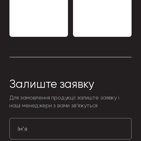
Залиште заявку
Для замовлення продукції залиште заявку і
наші менеджери з вами зв’яжуться
Ім’я