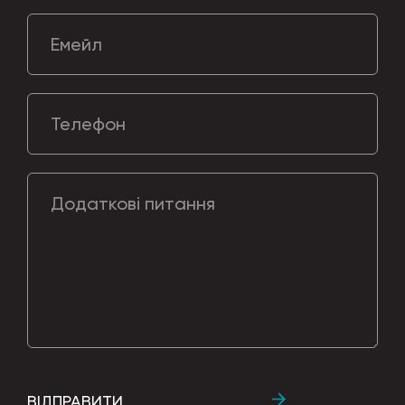
Емейл
Телефон
Додаткові питання
ВІДПРАВИТИ