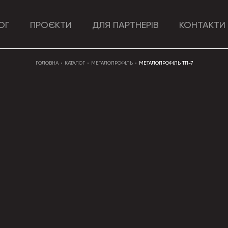
ОГ
ПРОЄКТИ
ДЛЯ ПАРТНЕРІВ
КОНТАКТИ
ГОЛОВНА
КАТАЛОГ
МЕТАЛОПРОФІЛЬ
МЕТАЛОПРОФІЛЬ ТП-7