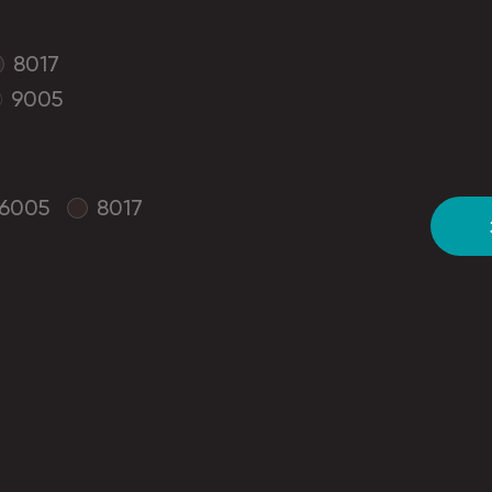
8017
9005
6005
8017