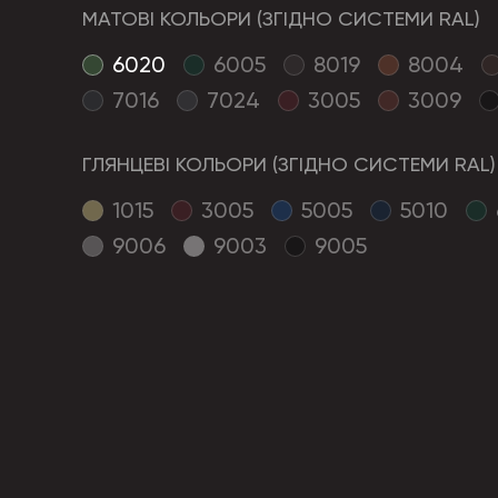
МАТОВІ КОЛЬОРИ (ЗГІДНО СИСТЕМИ RAL)
6020
6005
8019
8004
7016
7024
3005
3009
ГЛЯНЦЕВІ КОЛЬОРИ (ЗГІДНО СИСТЕМИ RAL)
1015
3005
5005
5010
9006
9003
9005