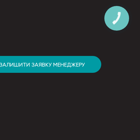
ЗАЛИШИТИ ЗАЯВКУ МЕНЕДЖЕРУ