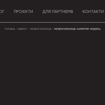
ОГ
ПРОЄКТИ
ДЛЯ ПАРТНЕРІВ
КОНТАКТИ
ГОЛОВНА
КАТАЛОГ
МЕТАЛОЧЕРЕПИЦЯ
МЕТАЛОЧЕРЕПИЦЯ «СИМЕТРІЯ. МОДУЛЬ»