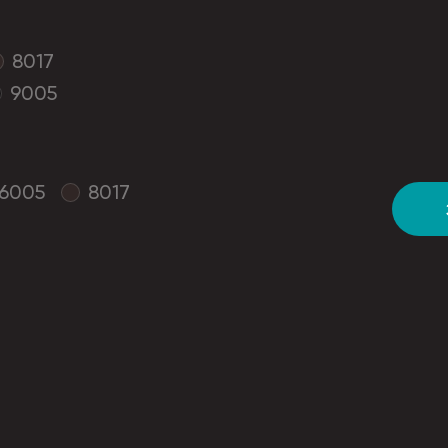
8017
9005
6005
8017