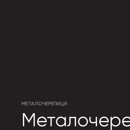
МЕТАЛОЧЕРЕПИЦЯ
Металочере