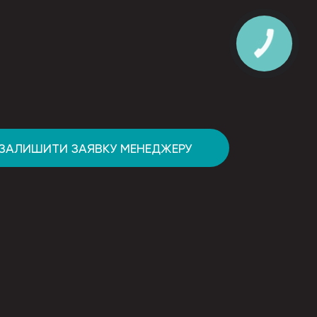
ЗАЛИШИТИ ЗАЯВКУ МЕНЕДЖЕРУ