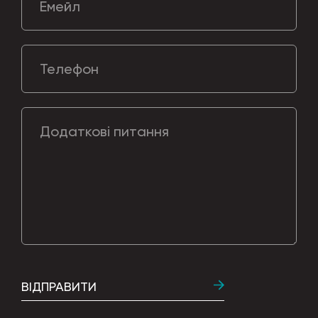
Емейл
Телефон
Додаткові питання
ВІДПРАВИТИ