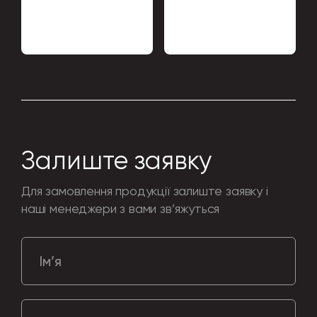
Залиште заявку
Для замовлення продукції залиште заявку і
наші менеджери з вами зв’яжуться
Ім’я