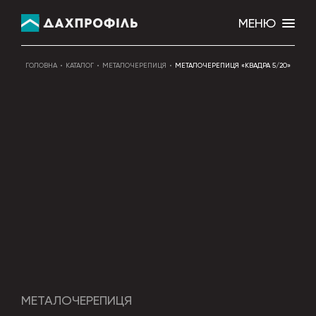
МЕНЮ
ГОЛОВНА
КАТАЛОГ
МЕТАЛОЧЕРЕПИЦЯ
МЕТАЛОЧЕРЕПИЦЯ «КВАДРА 5/20»
МЕТАЛОЧЕРЕПИЦЯ